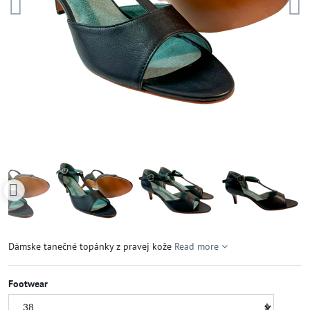
Dámske tanečné topánky z pravej kože
Read more
Footwear