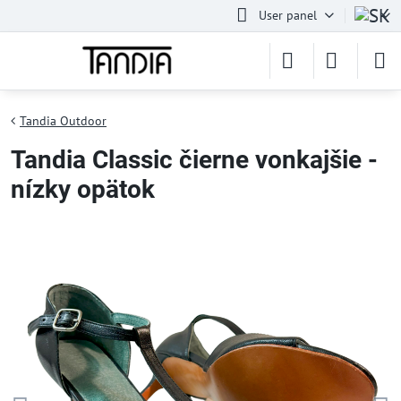
User panel
Tandia Outdoor
Tandia Classic čierne vonkajšie -
nízky opätok