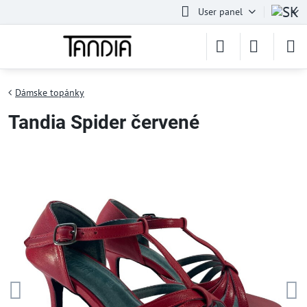
User panel
Dámske topánky
Tandia Spider červené