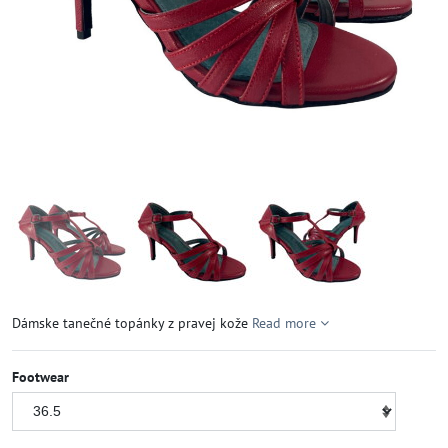
Dámske tanečné topánky z pravej kože
Read more
Footwear